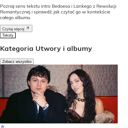
Poznaj sens tekstu intro Bedoesa i Lankego z Rewolucji
Romantycznej i sprawdź, jak czytać go w kontekście
całego albumu.
Czytaj więcej
Teksty
Kategoria Utwory i albumy
Zobacz wszystko