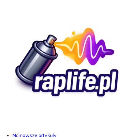
Najnowsze artykuły