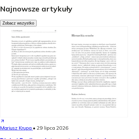
Najnowsze artykuły
Zobacz wszystko
Mariusz Krupa
•
29 lipca 2026