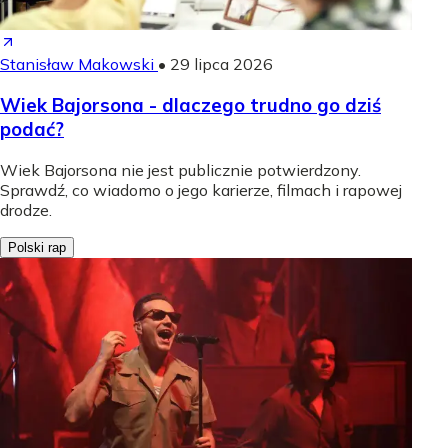
Stanisław Makowski
•
29 lipca 2026
Wiek Bajorsona - dlaczego trudno go dziś
podać?
Wiek Bajorsona nie jest publicznie potwierdzony.
Sprawdź, co wiadomo o jego karierze, filmach i rapowej
drodze.
Polski rap