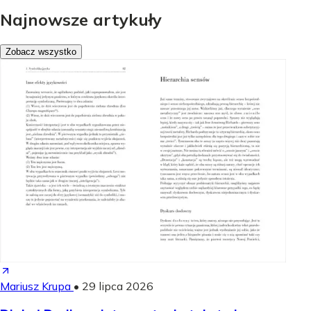
Najnowsze artykuły
Zobacz wszystko
Mariusz Krupa
•
29 lipca 2026