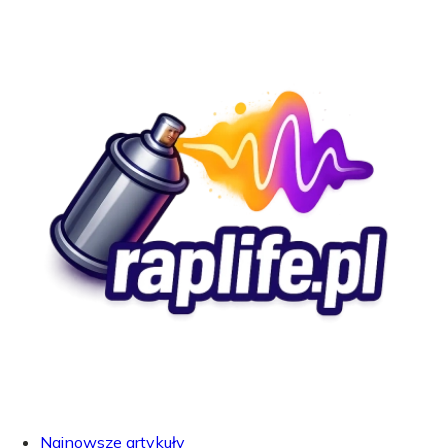
Najnowsze artykuły