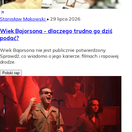
Stanisław Makowski
•
29 lipca 2026
Wiek Bajorsona - dlaczego trudno go dziś
podać?
Wiek Bajorsona nie jest publicznie potwierdzony.
Sprawdź, co wiadomo o jego karierze, filmach i rapowej
drodze.
Polski rap