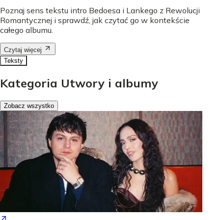
Poznaj sens tekstu intro Bedoesa i Lankego z Rewolucji
Romantycznej i sprawdź, jak czytać go w kontekście
całego albumu.
Czytaj więcej
Teksty
Kategoria Utwory i albumy
Zobacz wszystko