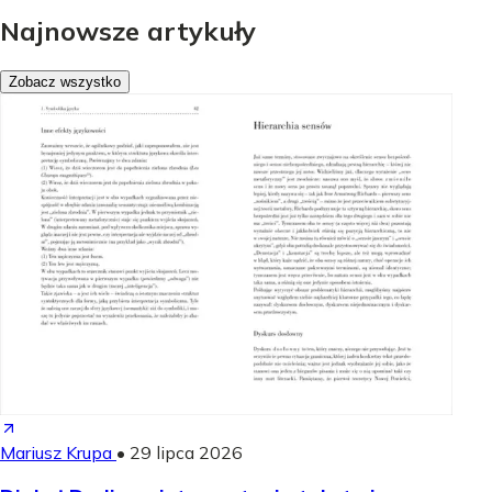
Najnowsze artykuły
Zobacz wszystko
Mariusz Krupa
•
29 lipca 2026