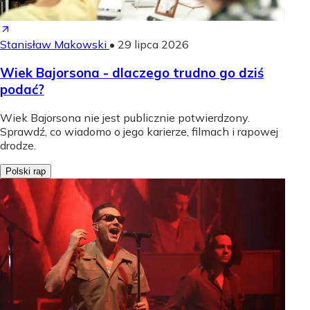
Stanisław Makowski
•
29 lipca 2026
Wiek Bajorsona - dlaczego trudno go dziś
podać?
Wiek Bajorsona nie jest publicznie potwierdzony.
Sprawdź, co wiadomo o jego karierze, filmach i rapowej
drodze.
Polski rap