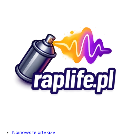
Najnowsze artykuły