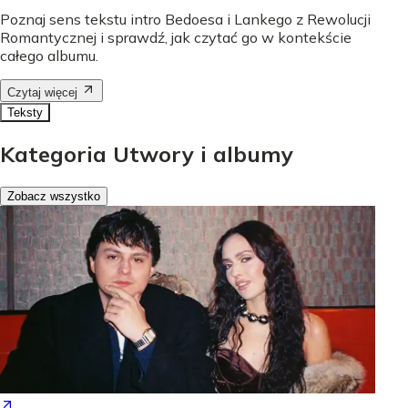
Poznaj sens tekstu intro Bedoesa i Lankego z Rewolucji
Romantycznej i sprawdź, jak czytać go w kontekście
całego albumu.
Czytaj więcej
Teksty
Kategoria Utwory i albumy
Zobacz wszystko