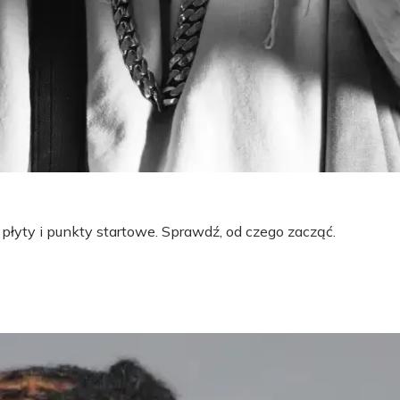
 płyty i punkty startowe. Sprawdź, od czego zacząć.