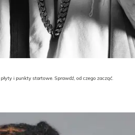
 płyty i punkty startowe. Sprawdź, od czego zacząć.