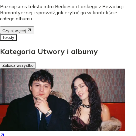
Poznaj sens tekstu intro Bedoesa i Lankego z Rewolucji
Romantycznej i sprawdź, jak czytać go w kontekście
całego albumu.
Czytaj więcej
Teksty
Kategoria Utwory i albumy
Zobacz wszystko