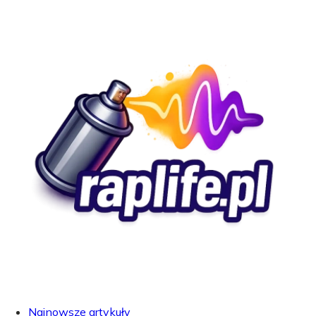
Najnowsze artykuły