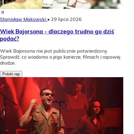
Stanisław Makowski
•
29 lipca 2026
Wiek Bajorsona - dlaczego trudno go dziś
podać?
Wiek Bajorsona nie jest publicznie potwierdzony.
Sprawdź, co wiadomo o jego karierze, filmach i rapowej
drodze.
Polski rap