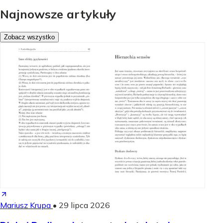
Najnowsze artykuły
Zobacz wszystko
Mariusz Krupa
•
29 lipca 2026