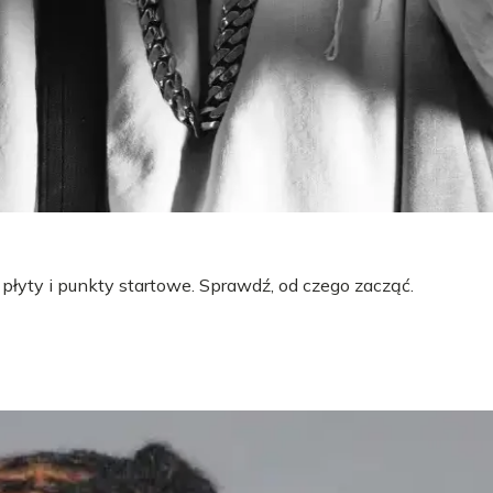
 płyty i punkty startowe. Sprawdź, od czego zacząć.