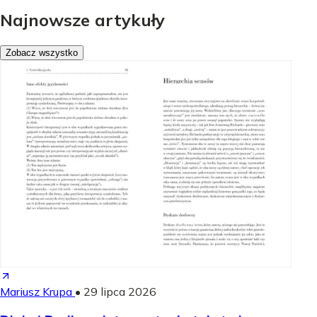
Najnowsze artykuły
Zobacz wszystko
Mariusz Krupa
•
29 lipca 2026