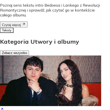
Poznaj sens tekstu intro Bedoesa i Lankego z Rewolucji
Romantycznej i sprawdź, jak czytać go w kontekście
całego albumu.
Czytaj więcej
Teksty
Kategoria Utwory i albumy
Zobacz wszystko