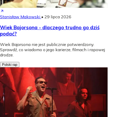
Stanisław Makowski
•
29 lipca 2026
Wiek Bajorsona - dlaczego trudno go dziś
podać?
Wiek Bajorsona nie jest publicznie potwierdzony.
Sprawdź, co wiadomo o jego karierze, filmach i rapowej
drodze.
Polski rap