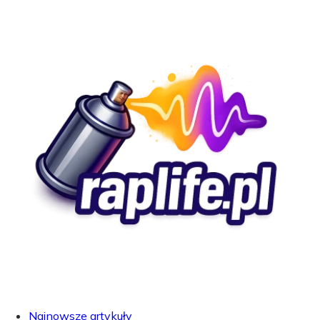
Najnowsze artykuły