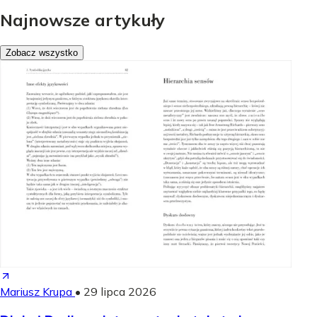
Najnowsze artykuły
Zobacz wszystko
Mariusz Krupa
•
29 lipca 2026