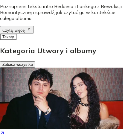
Poznaj sens tekstu intro Bedoesa i Lankego z Rewolucji
Romantycznej i sprawdź, jak czytać go w kontekście
całego albumu.
Czytaj więcej
Teksty
Kategoria Utwory i albumy
Zobacz wszystko