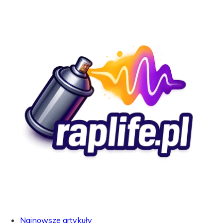
Najnowsze artykuły