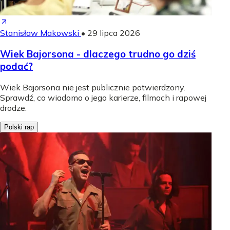
Stanisław Makowski
•
29 lipca 2026
Wiek Bajorsona - dlaczego trudno go dziś
podać?
Wiek Bajorsona nie jest publicznie potwierdzony.
Sprawdź, co wiadomo o jego karierze, filmach i rapowej
drodze.
Polski rap