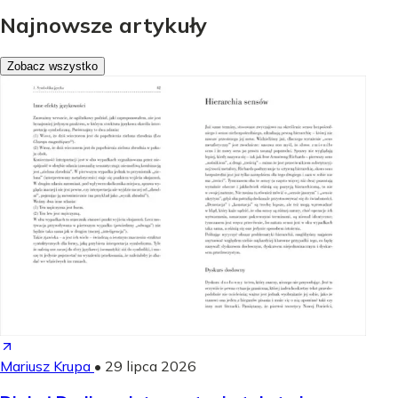
Najnowsze artykuły
Zobacz wszystko
Mariusz Krupa
•
29 lipca 2026