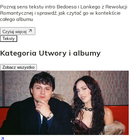
Poznaj sens tekstu intro Bedoesa i Lankego z Rewolucji
Romantycznej i sprawdź, jak czytać go w kontekście
całego albumu.
Czytaj więcej
Teksty
Kategoria Utwory i albumy
Zobacz wszystko