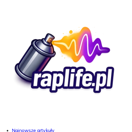
Najnowsze artykuły