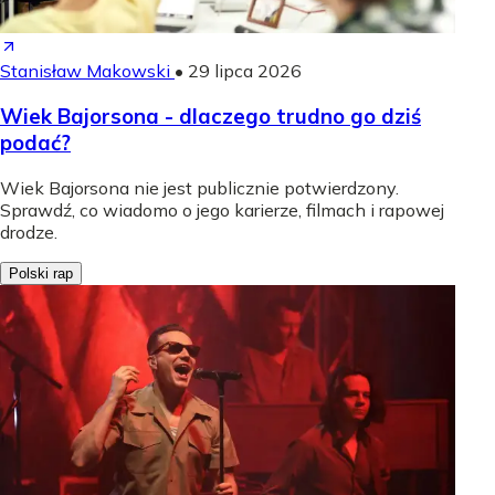
Stanisław Makowski
•
29 lipca 2026
Wiek Bajorsona - dlaczego trudno go dziś
podać?
Wiek Bajorsona nie jest publicznie potwierdzony.
Sprawdź, co wiadomo o jego karierze, filmach i rapowej
drodze.
Polski rap