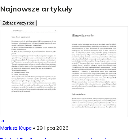
Najnowsze artykuły
Zobacz wszystko
Mariusz Krupa
•
29 lipca 2026