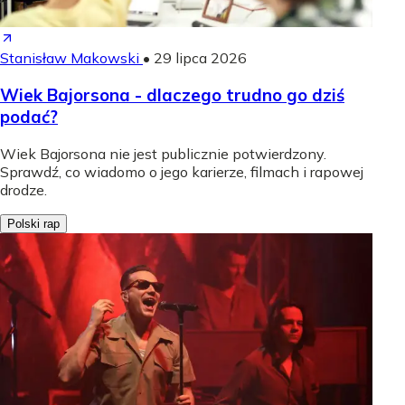
Stanisław Makowski
•
29 lipca 2026
Wiek Bajorsona - dlaczego trudno go dziś
podać?
Wiek Bajorsona nie jest publicznie potwierdzony.
Sprawdź, co wiadomo o jego karierze, filmach i rapowej
drodze.
Polski rap