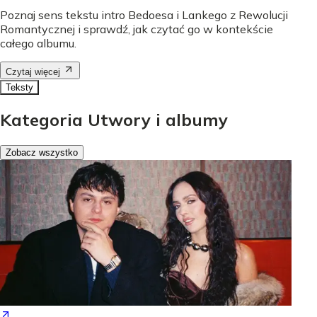
Poznaj sens tekstu intro Bedoesa i Lankego z Rewolucji
Romantycznej i sprawdź, jak czytać go w kontekście
całego albumu.
Czytaj więcej
Teksty
Kategoria Utwory i albumy
Zobacz wszystko