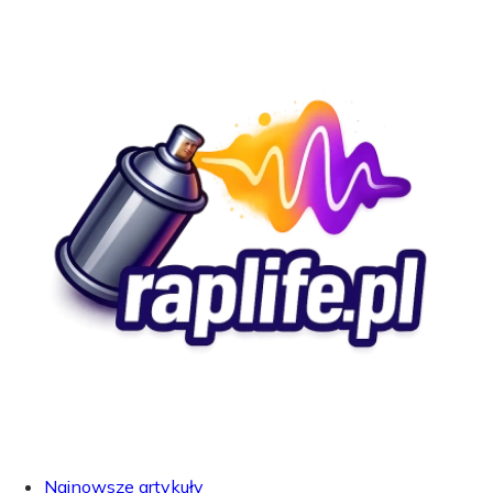
Najnowsze artykuły