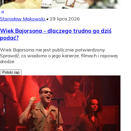
Stanisław Makowski
•
29 lipca 2026
Wiek Bajorsona - dlaczego trudno go dziś
podać?
Wiek Bajorsona nie jest publicznie potwierdzony.
Sprawdź, co wiadomo o jego karierze, filmach i rapowej
drodze.
Polski rap