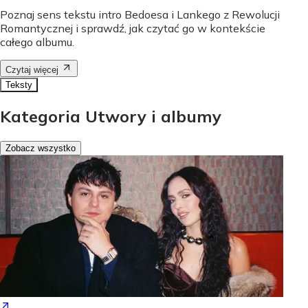
Poznaj sens tekstu intro Bedoesa i Lankego z Rewolucji
Romantycznej i sprawdź, jak czytać go w kontekście
całego albumu.
Czytaj więcej
Teksty
Kategoria Utwory i albumy
Zobacz wszystko