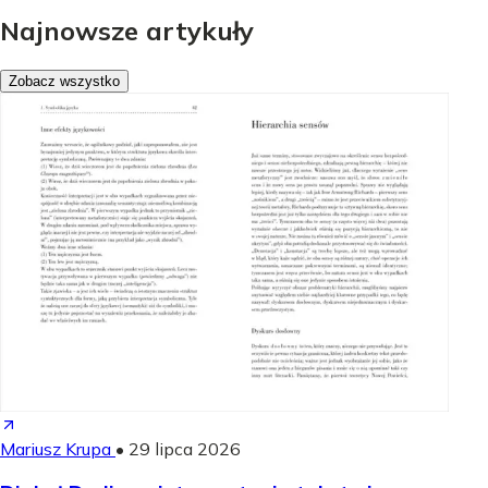
Najnowsze artykuły
Zobacz wszystko
Mariusz Krupa
•
29 lipca 2026