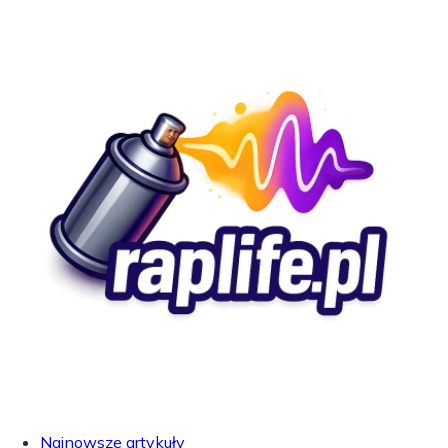
Najnowsze artykuły