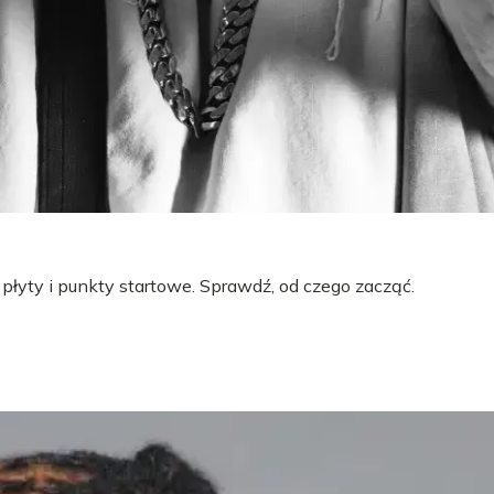
 płyty i punkty startowe. Sprawdź, od czego zacząć.