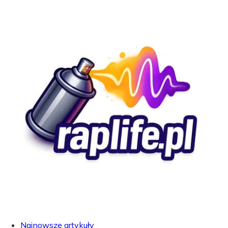
Najnowsze artykuły