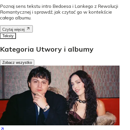
Poznaj sens tekstu intro Bedoesa i Lankego z Rewolucji
Romantycznej i sprawdź, jak czytać go w kontekście
całego albumu.
Czytaj więcej
Teksty
Kategoria Utwory i albumy
Zobacz wszystko