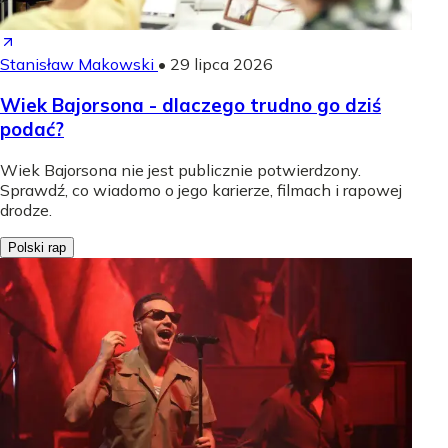
Stanisław Makowski
•
29 lipca 2026
Wiek Bajorsona - dlaczego trudno go dziś
podać?
Wiek Bajorsona nie jest publicznie potwierdzony.
Sprawdź, co wiadomo o jego karierze, filmach i rapowej
drodze.
Polski rap