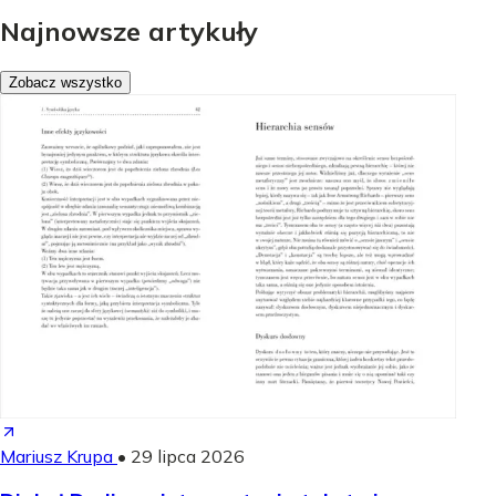
Najnowsze artykuły
Zobacz wszystko
Mariusz Krupa
•
29 lipca 2026