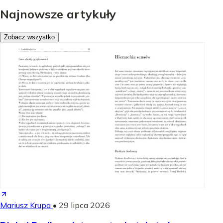
Najnowsze artykuły
Zobacz wszystko
Mariusz Krupa
•
29 lipca 2026