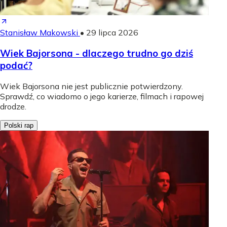
Stanisław Makowski
•
29 lipca 2026
Wiek Bajorsona - dlaczego trudno go dziś
podać?
Wiek Bajorsona nie jest publicznie potwierdzony.
Sprawdź, co wiadomo o jego karierze, filmach i rapowej
drodze.
Polski rap