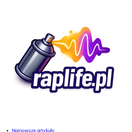
Najnowsze artykuły