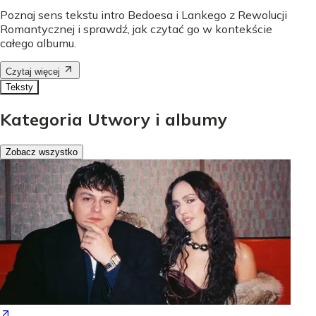
Poznaj sens tekstu intro Bedoesa i Lankego z Rewolucji
Romantycznej i sprawdź, jak czytać go w kontekście
całego albumu.
Czytaj więcej
Teksty
Kategoria Utwory i albumy
Zobacz wszystko