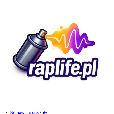
Najnowsze artykuły