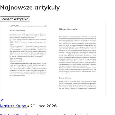
Najnowsze artykuły
Zobacz wszystko
Mariusz Krupa
•
29 lipca 2026