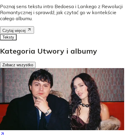
Poznaj sens tekstu intro Bedoesa i Lankego z Rewolucji
Romantycznej i sprawdź, jak czytać go w kontekście
całego albumu.
Czytaj więcej
Teksty
Kategoria Utwory i albumy
Zobacz wszystko