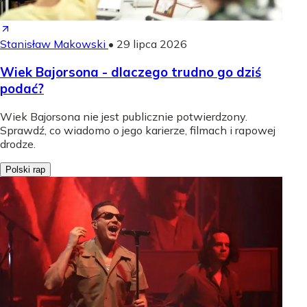
Stanisław Makowski
•
29 lipca 2026
Wiek Bajorsona - dlaczego trudno go dziś
podać?
Wiek Bajorsona nie jest publicznie potwierdzony.
Sprawdź, co wiadomo o jego karierze, filmach i rapowej
drodze.
Polski rap