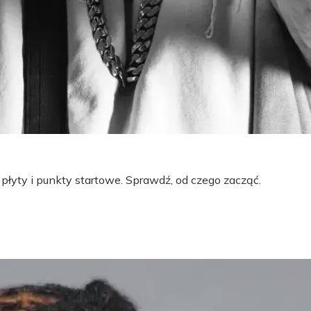
 płyty i punkty startowe. Sprawdź, od czego zacząć.