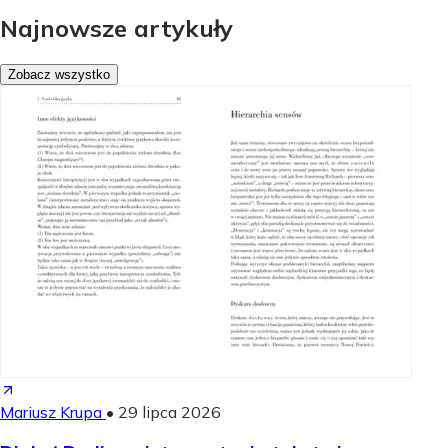
Najnowsze artykuły
Zobacz wszystko
Mariusz Krupa
•
29 lipca 2026