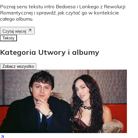
Poznaj sens tekstu intro Bedoesa i Lankego z Rewolucji
Romantycznej i sprawdź, jak czytać go w kontekście
całego albumu.
Czytaj więcej
Teksty
Kategoria Utwory i albumy
Zobacz wszystko