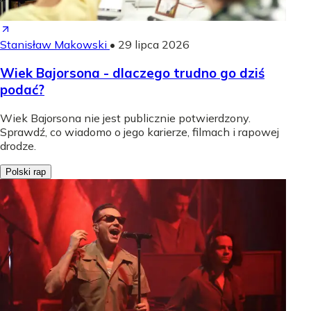
Stanisław Makowski
•
29 lipca 2026
Wiek Bajorsona - dlaczego trudno go dziś
podać?
Wiek Bajorsona nie jest publicznie potwierdzony.
Sprawdź, co wiadomo o jego karierze, filmach i rapowej
drodze.
Polski rap