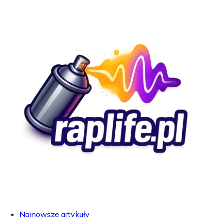
Najnowsze artykuły