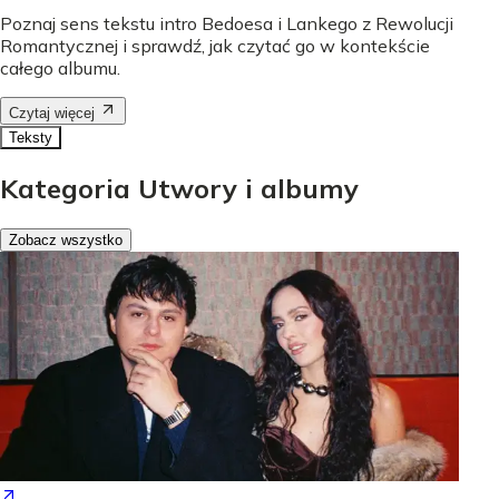
Poznaj sens tekstu intro Bedoesa i Lankego z Rewolucji
Romantycznej i sprawdź, jak czytać go w kontekście
całego albumu.
Czytaj więcej
Teksty
Kategoria Utwory i albumy
Zobacz wszystko