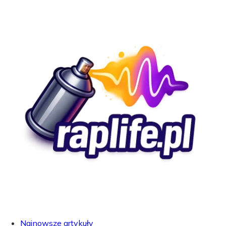
Najnowsze artykuły