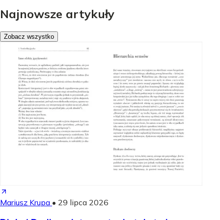
Najnowsze artykuły
Zobacz wszystko
Mariusz Krupa
•
29 lipca 2026