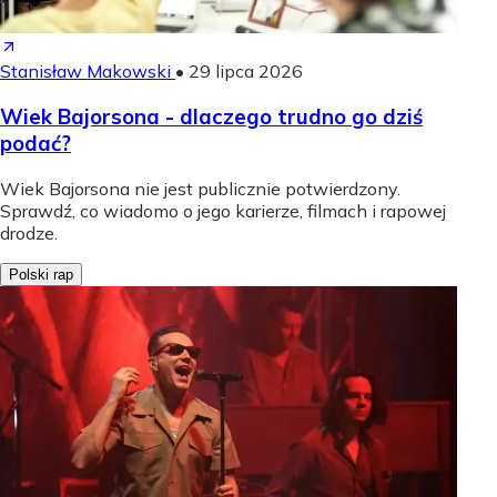
Stanisław Makowski
•
29 lipca 2026
Wiek Bajorsona - dlaczego trudno go dziś
podać?
Wiek Bajorsona nie jest publicznie potwierdzony.
Sprawdź, co wiadomo o jego karierze, filmach i rapowej
drodze.
Polski rap