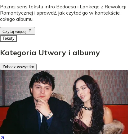
Poznaj sens tekstu intro Bedoesa i Lankego z Rewolucji
Romantycznej i sprawdź, jak czytać go w kontekście
całego albumu.
Czytaj więcej
Teksty
Kategoria Utwory i albumy
Zobacz wszystko