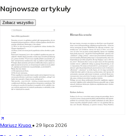
Najnowsze artykuły
Zobacz wszystko
Mariusz Krupa
•
29 lipca 2026