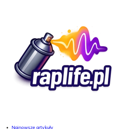
Najnowsze artykuły