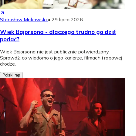
Stanisław Makowski
•
29 lipca 2026
Wiek Bajorsona - dlaczego trudno go dziś
podać?
Wiek Bajorsona nie jest publicznie potwierdzony.
Sprawdź, co wiadomo o jego karierze, filmach i rapowej
drodze.
Polski rap