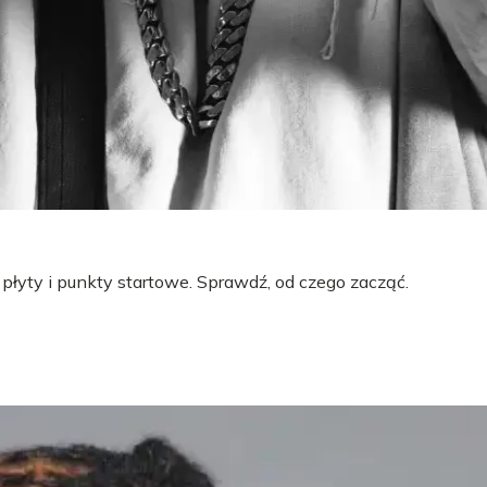
 płyty i punkty startowe. Sprawdź, od czego zacząć.