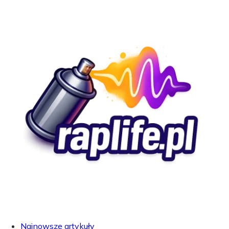
Najnowsze artykuły