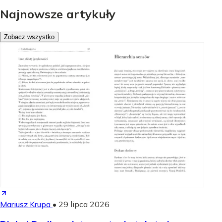
Najnowsze artykuły
Zobacz wszystko
Mariusz Krupa
•
29 lipca 2026