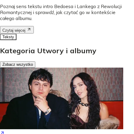
Poznaj sens tekstu intro Bedoesa i Lankego z Rewolucji
Romantycznej i sprawdź, jak czytać go w kontekście
całego albumu.
Czytaj więcej
Teksty
Kategoria Utwory i albumy
Zobacz wszystko