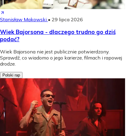
Stanisław Makowski
•
29 lipca 2026
Wiek Bajorsona - dlaczego trudno go dziś
podać?
Wiek Bajorsona nie jest publicznie potwierdzony.
Sprawdź, co wiadomo o jego karierze, filmach i rapowej
drodze.
Polski rap