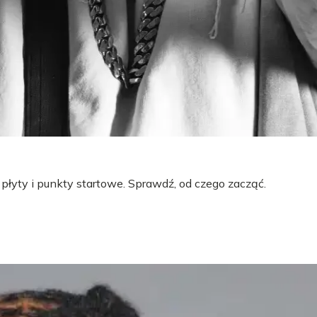
 płyty i punkty startowe. Sprawdź, od czego zacząć.