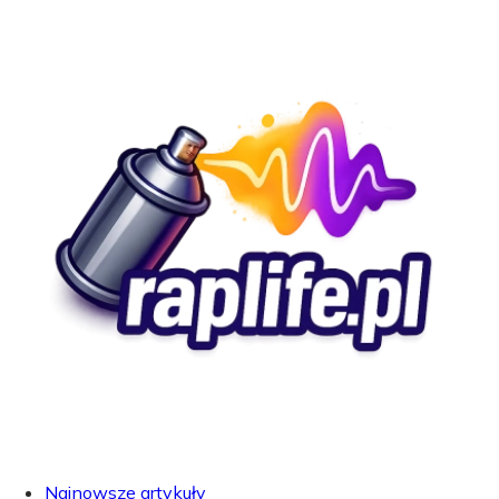
Najnowsze artykuły