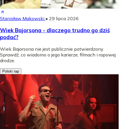
Stanisław Makowski
•
29 lipca 2026
Wiek Bajorsona - dlaczego trudno go dziś
podać?
Wiek Bajorsona nie jest publicznie potwierdzony.
Sprawdź, co wiadomo o jego karierze, filmach i rapowej
drodze.
Polski rap