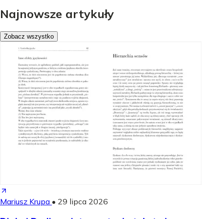
Najnowsze artykuły
Zobacz wszystko
Mariusz Krupa
•
29 lipca 2026