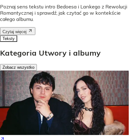
Poznaj sens tekstu intro Bedoesa i Lankego z Rewolucji
Romantycznej i sprawdź, jak czytać go w kontekście
całego albumu.
Czytaj więcej
Teksty
Kategoria Utwory i albumy
Zobacz wszystko