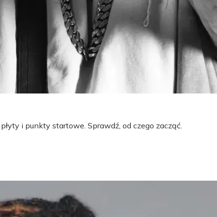
 płyty i punkty startowe. Sprawdź, od czego zacząć.