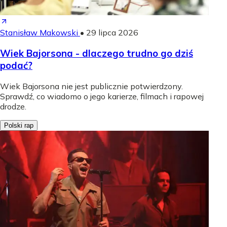
Stanisław Makowski
•
29 lipca 2026
Wiek Bajorsona - dlaczego trudno go dziś
podać?
Wiek Bajorsona nie jest publicznie potwierdzony.
Sprawdź, co wiadomo o jego karierze, filmach i rapowej
drodze.
Polski rap