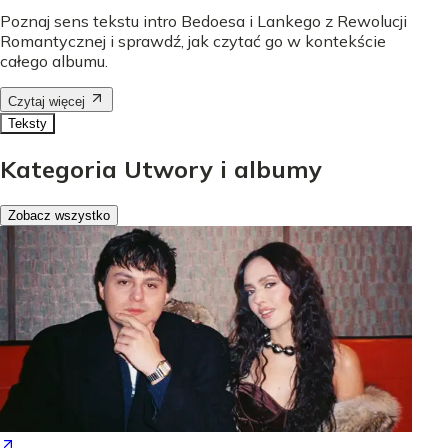
Poznaj sens tekstu intro Bedoesa i Lankego z Rewolucji
Romantycznej i sprawdź, jak czytać go w kontekście
całego albumu.
Czytaj więcej
Teksty
Kategoria Utwory i albumy
Zobacz wszystko