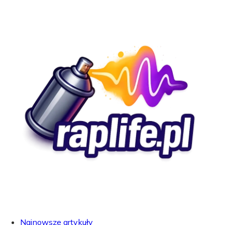
Najnowsze artykuły