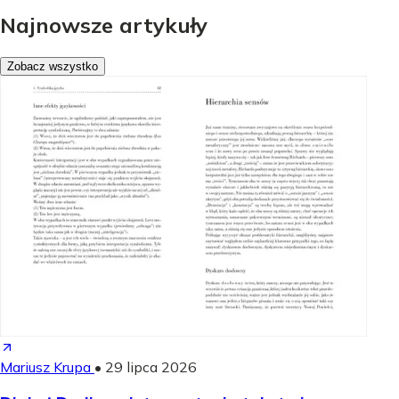
Najnowsze artykuły
Zobacz wszystko
Mariusz Krupa
•
29 lipca 2026