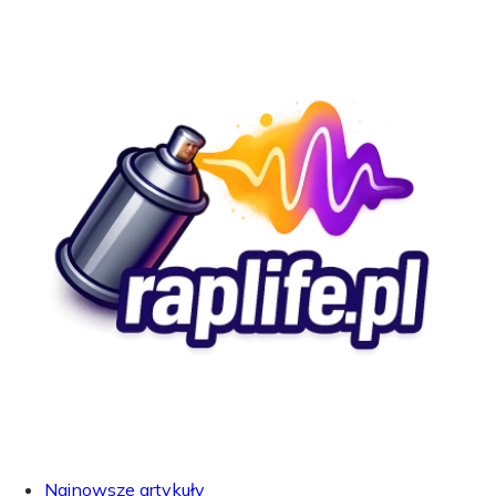
Najnowsze artykuły