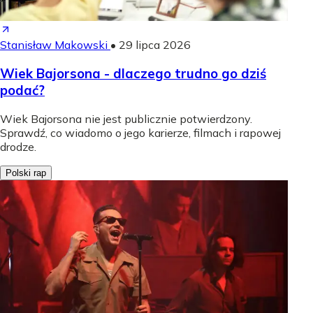
Stanisław Makowski
•
29 lipca 2026
Wiek Bajorsona - dlaczego trudno go dziś
podać?
Wiek Bajorsona nie jest publicznie potwierdzony.
Sprawdź, co wiadomo o jego karierze, filmach i rapowej
drodze.
Polski rap