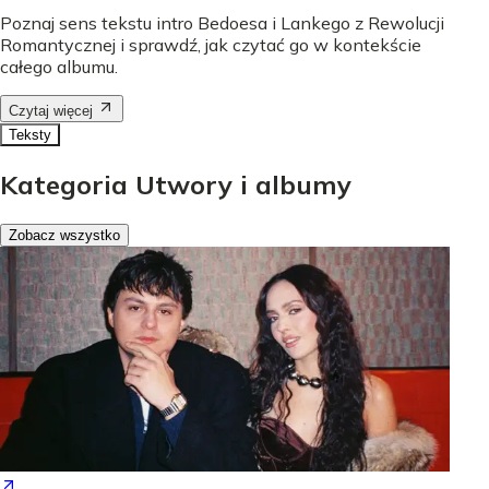
Poznaj sens tekstu intro Bedoesa i Lankego z Rewolucji
Romantycznej i sprawdź, jak czytać go w kontekście
całego albumu.
Czytaj więcej
Teksty
Kategoria Utwory i albumy
Zobacz wszystko