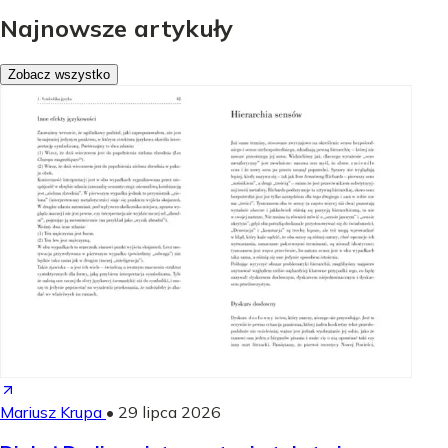
Najnowsze artykuły
Zobacz wszystko
Mariusz Krupa
•
29 lipca 2026