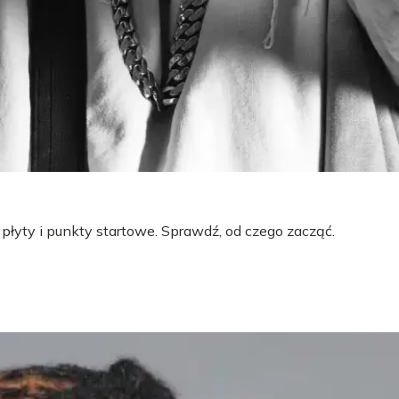
 płyty i punkty startowe. Sprawdź, od czego zacząć.