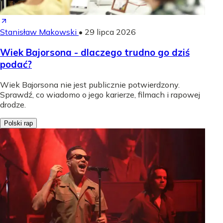
Stanisław Makowski
•
29 lipca 2026
Wiek Bajorsona - dlaczego trudno go dziś
podać?
Wiek Bajorsona nie jest publicznie potwierdzony.
Sprawdź, co wiadomo o jego karierze, filmach i rapowej
drodze.
Polski rap