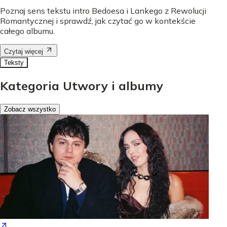
Poznaj sens tekstu intro Bedoesa i Lankego z Rewolucji
Romantycznej i sprawdź, jak czytać go w kontekście
całego albumu.
Czytaj więcej
Teksty
Kategoria Utwory i albumy
Zobacz wszystko