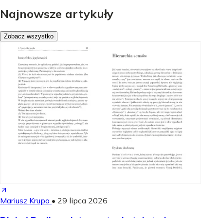
Najnowsze artykuły
Zobacz wszystko
Mariusz Krupa
•
29 lipca 2026