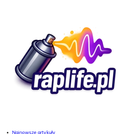
Najnowsze artykuły