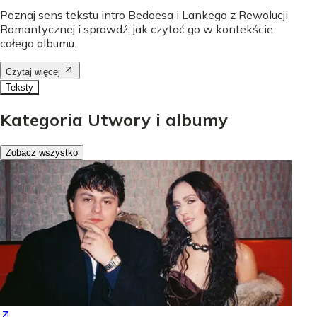
Poznaj sens tekstu intro Bedoesa i Lankego z Rewolucji
Romantycznej i sprawdź, jak czytać go w kontekście
całego albumu.
Czytaj więcej
Teksty
Kategoria Utwory i albumy
Zobacz wszystko