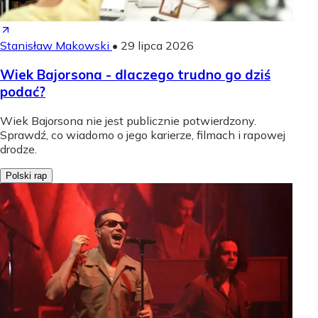
Stanisław Makowski
•
29 lipca 2026
Wiek Bajorsona - dlaczego trudno go dziś
podać?
Wiek Bajorsona nie jest publicznie potwierdzony.
Sprawdź, co wiadomo o jego karierze, filmach i rapowej
drodze.
Polski rap