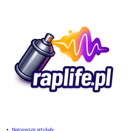
Najnowsze artykuły