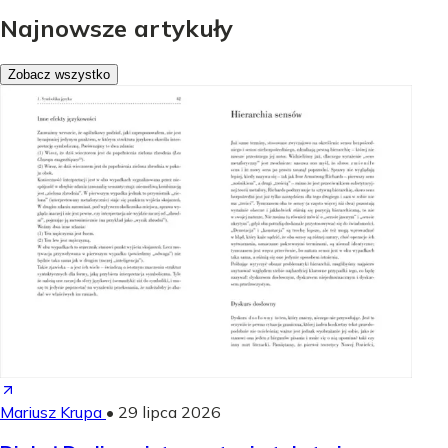
Najnowsze artykuły
Zobacz wszystko
Mariusz Krupa
•
29 lipca 2026