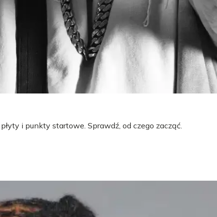
 płyty i punkty startowe. Sprawdź, od czego zacząć.