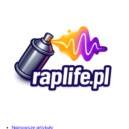
Najnowsze artykuły