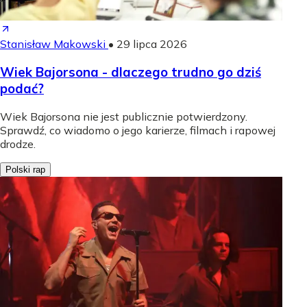
Stanisław Makowski
•
29 lipca 2026
Wiek Bajorsona - dlaczego trudno go dziś
podać?
Wiek Bajorsona nie jest publicznie potwierdzony.
Sprawdź, co wiadomo o jego karierze, filmach i rapowej
drodze.
Polski rap