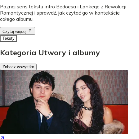
Poznaj sens tekstu intro Bedoesa i Lankego z Rewolucji
Romantycznej i sprawdź, jak czytać go w kontekście
całego albumu.
Czytaj więcej
Teksty
Kategoria Utwory i albumy
Zobacz wszystko