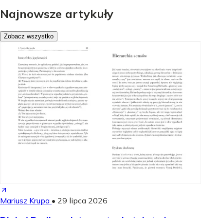
Najnowsze artykuły
Zobacz wszystko
Mariusz Krupa
•
29 lipca 2026