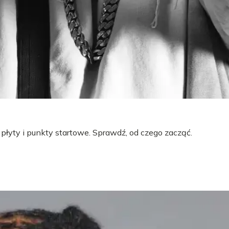
 płyty i punkty startowe. Sprawdź, od czego zacząć.