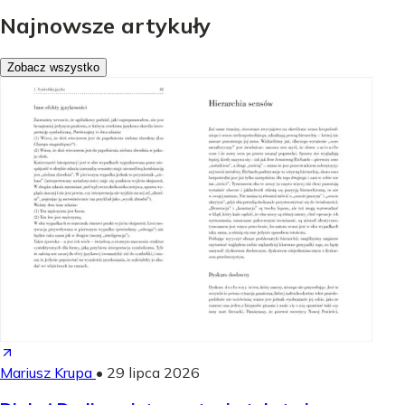
Najnowsze artykuły
Zobacz wszystko
Mariusz Krupa
•
29 lipca 2026