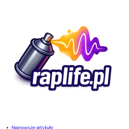
Najnowsze artykuły