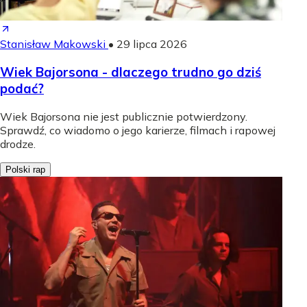
Stanisław Makowski
•
29 lipca 2026
Wiek Bajorsona - dlaczego trudno go dziś
podać?
Wiek Bajorsona nie jest publicznie potwierdzony.
Sprawdź, co wiadomo o jego karierze, filmach i rapowej
drodze.
Polski rap