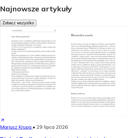
Najnowsze artykuły
Zobacz wszystko
Mariusz Krupa
•
29 lipca 2026