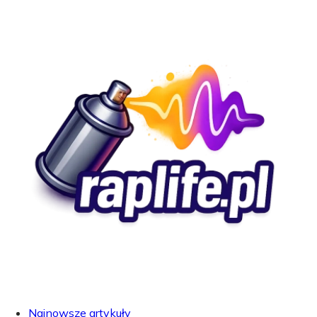
Najnowsze artykuły