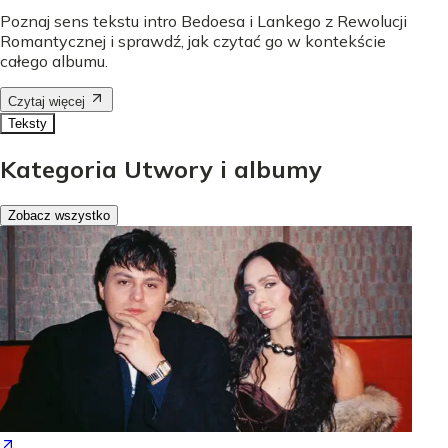
Poznaj sens tekstu intro Bedoesa i Lankego z Rewolucji
Romantycznej i sprawdź, jak czytać go w kontekście
całego albumu.
Czytaj więcej
Teksty
Kategoria Utwory i albumy
Zobacz wszystko