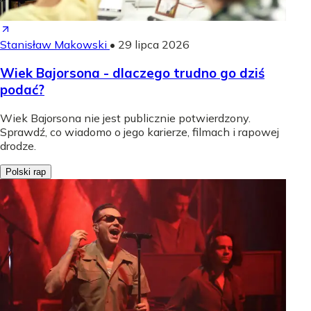
Stanisław Makowski
•
29 lipca 2026
Wiek Bajorsona - dlaczego trudno go dziś
podać?
Wiek Bajorsona nie jest publicznie potwierdzony.
Sprawdź, co wiadomo o jego karierze, filmach i rapowej
drodze.
Polski rap