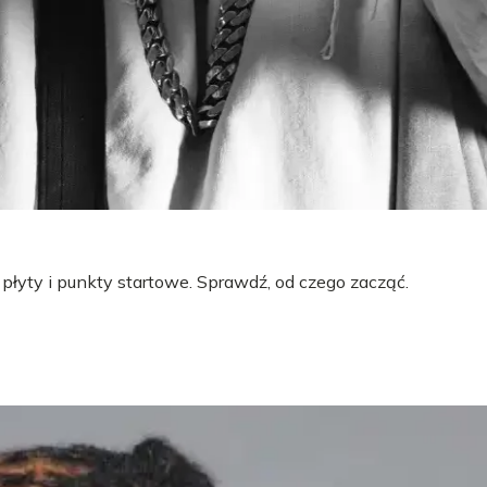
 płyty i punkty startowe. Sprawdź, od czego zacząć.