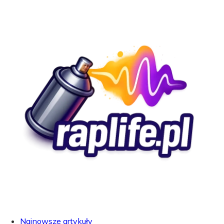
Najnowsze artykuły