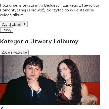
Poznaj sens tekstu intro Bedoesa i Lankego z Rewolucji
Romantycznej i sprawdź, jak czytać go w kontekście
całego albumu.
Czytaj więcej
Teksty
Kategoria Utwory i albumy
Zobacz wszystko