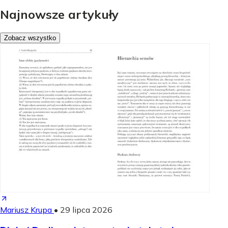
Najnowsze artykuły
Zobacz wszystko
Mariusz Krupa
•
29 lipca 2026