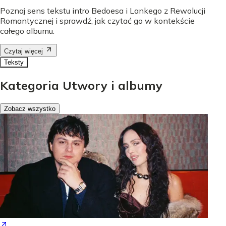
Poznaj sens tekstu intro Bedoesa i Lankego z Rewolucji
Romantycznej i sprawdź, jak czytać go w kontekście
całego albumu.
Czytaj więcej
Teksty
Kategoria Utwory i albumy
Zobacz wszystko