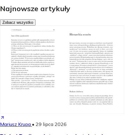
Najnowsze artykuły
Zobacz wszystko
Mariusz Krupa
•
29 lipca 2026