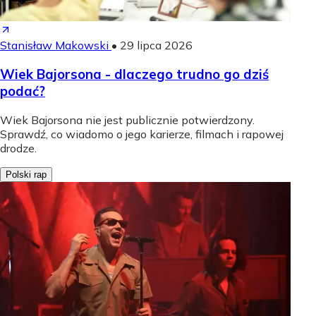
Stanisław Makowski
•
29 lipca 2026
Wiek Bajorsona - dlaczego trudno go dziś
podać?
Wiek Bajorsona nie jest publicznie potwierdzony.
Sprawdź, co wiadomo o jego karierze, filmach i rapowej
drodze.
Polski rap