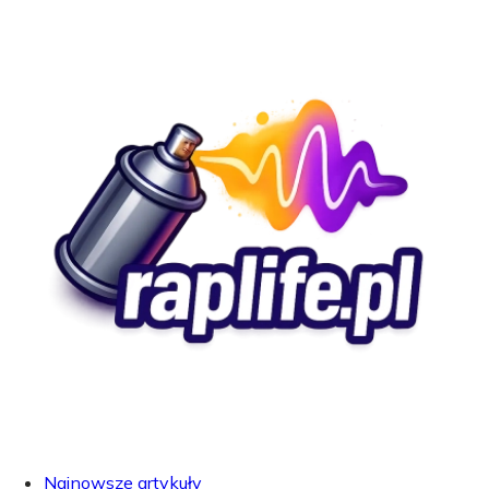
Najnowsze artykuły