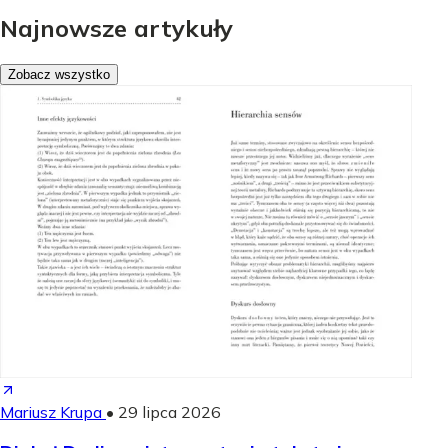
Najnowsze artykuły
Zobacz wszystko
Mariusz Krupa
•
29 lipca 2026