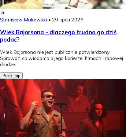
Stanisław Makowski
•
29 lipca 2026
Wiek Bajorsona - dlaczego trudno go dziś
podać?
Wiek Bajorsona nie jest publicznie potwierdzony.
Sprawdź, co wiadomo o jego karierze, filmach i rapowej
drodze.
Polski rap