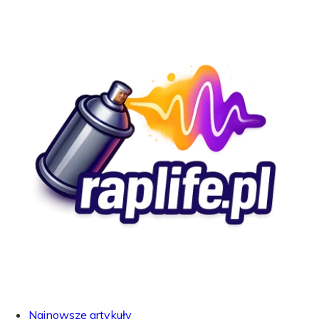
Najnowsze artykuły