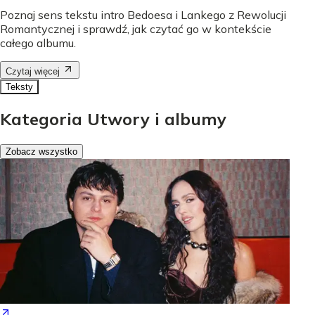
Poznaj sens tekstu intro Bedoesa i Lankego z Rewolucji
Romantycznej i sprawdź, jak czytać go w kontekście
całego albumu.
Czytaj więcej
Teksty
Kategoria Utwory i albumy
Zobacz wszystko