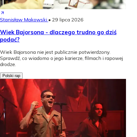
Stanisław Makowski
•
29 lipca 2026
Wiek Bajorsona - dlaczego trudno go dziś
podać?
Wiek Bajorsona nie jest publicznie potwierdzony.
Sprawdź, co wiadomo o jego karierze, filmach i rapowej
drodze.
Polski rap