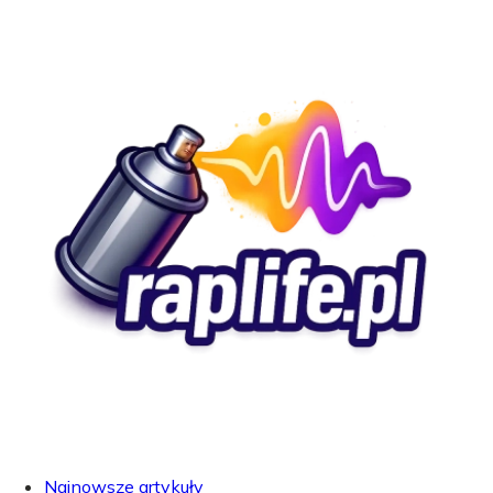
Najnowsze artykuły