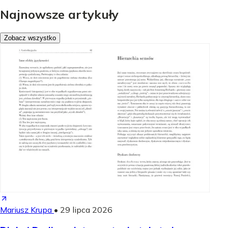
Najnowsze artykuły
Zobacz wszystko
Mariusz Krupa
•
29 lipca 2026