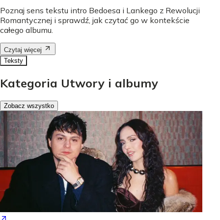
Poznaj sens tekstu intro Bedoesa i Lankego z Rewolucji
Romantycznej i sprawdź, jak czytać go w kontekście
całego albumu.
Czytaj więcej
Teksty
Kategoria Utwory i albumy
Zobacz wszystko