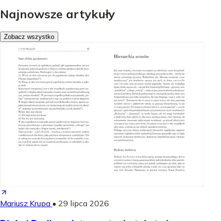
Najnowsze artykuły
Zobacz wszystko
Mariusz Krupa
•
29 lipca 2026