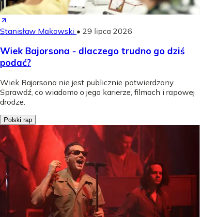
Stanisław Makowski
•
29 lipca 2026
Wiek Bajorsona - dlaczego trudno go dziś
podać?
Wiek Bajorsona nie jest publicznie potwierdzony.
Sprawdź, co wiadomo o jego karierze, filmach i rapowej
drodze.
Polski rap