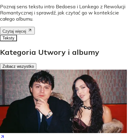
Poznaj sens tekstu intro Bedoesa i Lankego z Rewolucji
Romantycznej i sprawdź, jak czytać go w kontekście
całego albumu.
Czytaj więcej
Teksty
Kategoria Utwory i albumy
Zobacz wszystko