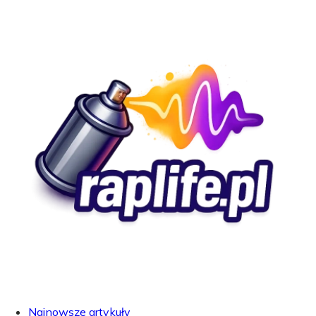
Najnowsze artykuły