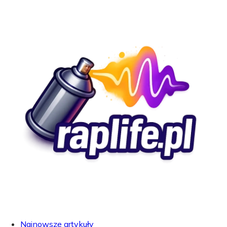
Najnowsze artykuły