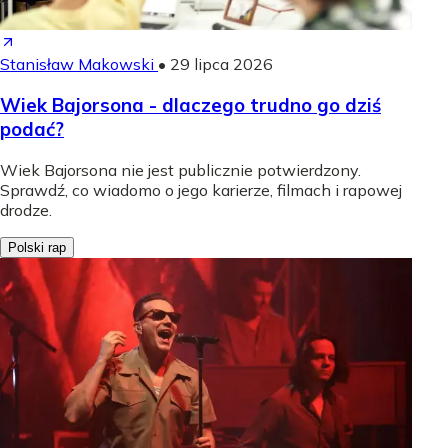
Stanisław Makowski
•
29 lipca 2026
Wiek Bajorsona - dlaczego trudno go dziś
podać?
Wiek Bajorsona nie jest publicznie potwierdzony.
Sprawdź, co wiadomo o jego karierze, filmach i rapowej
drodze.
Polski rap