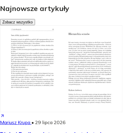
Najnowsze artykuły
Zobacz wszystko
Mariusz Krupa
•
29 lipca 2026