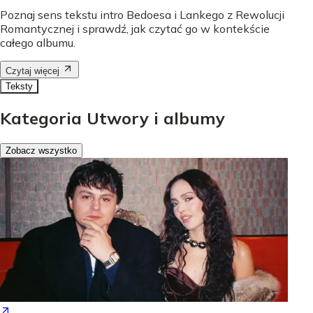
Poznaj sens tekstu intro Bedoesa i Lankego z Rewolucji
Romantycznej i sprawdź, jak czytać go w kontekście
całego albumu.
Czytaj więcej
Teksty
Kategoria Utwory i albumy
Zobacz wszystko