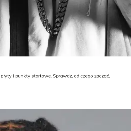
 płyty i punkty startowe. Sprawdź, od czego zacząć.