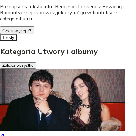
Poznaj sens tekstu intro Bedoesa i Lankego z Rewolucji
Romantycznej i sprawdź, jak czytać go w kontekście
całego albumu.
Czytaj więcej
Teksty
Kategoria Utwory i albumy
Zobacz wszystko