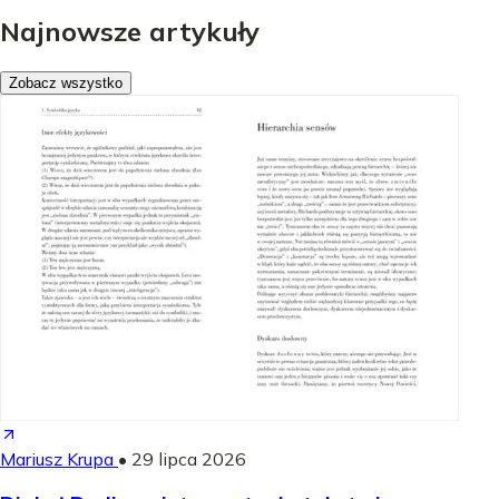
Najnowsze artykuły
Zobacz wszystko
Mariusz Krupa
•
29 lipca 2026