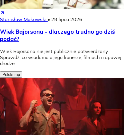
Stanisław Makowski
•
29 lipca 2026
Wiek Bajorsona - dlaczego trudno go dziś
podać?
Wiek Bajorsona nie jest publicznie potwierdzony.
Sprawdź, co wiadomo o jego karierze, filmach i rapowej
drodze.
Polski rap