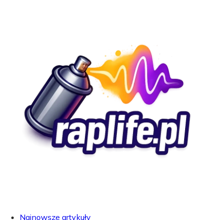
Najnowsze artykuły