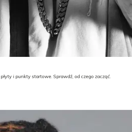
 płyty i punkty startowe. Sprawdź, od czego zacząć.