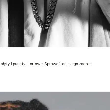
 płyty i punkty startowe. Sprawdź, od czego zacząć.