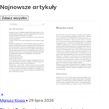
Najnowsze artykuły
Zobacz wszystko
Mariusz Krupa
•
29 lipca 2026