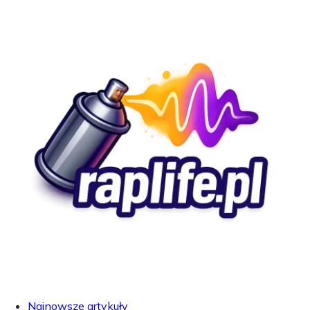
Najnowsze artykuły