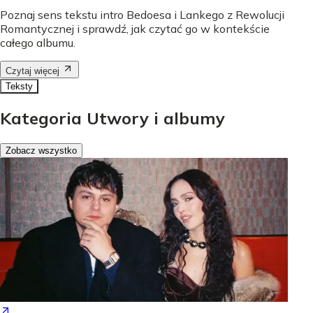
Poznaj sens tekstu intro Bedoesa i Lankego z Rewolucji
Romantycznej i sprawdź, jak czytać go w kontekście
całego albumu.
Czytaj więcej
Teksty
Kategoria Utwory i albumy
Zobacz wszystko