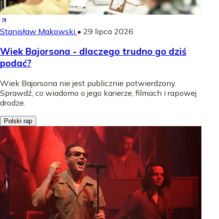
Stanisław Makowski
•
29 lipca 2026
Wiek Bajorsona - dlaczego trudno go dziś
podać?
Wiek Bajorsona nie jest publicznie potwierdzony.
Sprawdź, co wiadomo o jego karierze, filmach i rapowej
drodze.
Polski rap