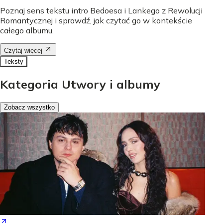
Poznaj sens tekstu intro Bedoesa i Lankego z Rewolucji
Romantycznej i sprawdź, jak czytać go w kontekście
całego albumu.
Czytaj więcej
Teksty
Kategoria Utwory i albumy
Zobacz wszystko