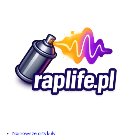
Najnowsze artykuły