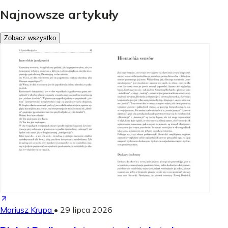
Najnowsze artykuły
Zobacz wszystko
Mariusz Krupa
•
29 lipca 2026