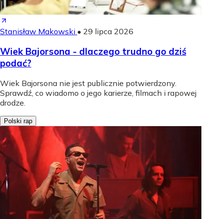
Stanisław Makowski
•
29 lipca 2026
Wiek Bajorsona - dlaczego trudno go dziś
podać?
Wiek Bajorsona nie jest publicznie potwierdzony.
Sprawdź, co wiadomo o jego karierze, filmach i rapowej
drodze.
Polski rap