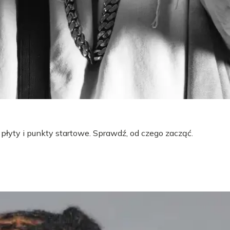
 płyty i punkty startowe. Sprawdź, od czego zacząć.