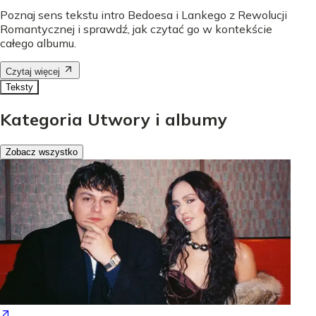
Poznaj sens tekstu intro Bedoesa i Lankego z Rewolucji
Romantycznej i sprawdź, jak czytać go w kontekście
całego albumu.
Czytaj więcej
Teksty
Kategoria Utwory i albumy
Zobacz wszystko