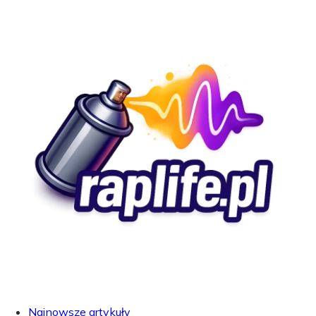
Najnowsze artykuły