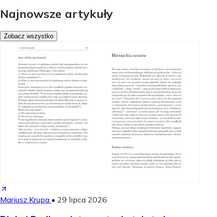
Najnowsze artykuły
Zobacz wszystko
Mariusz Krupa
•
29 lipca 2026