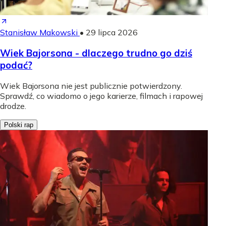
Stanisław Makowski
•
29 lipca 2026
Wiek Bajorsona - dlaczego trudno go dziś
podać?
Wiek Bajorsona nie jest publicznie potwierdzony.
Sprawdź, co wiadomo o jego karierze, filmach i rapowej
drodze.
Polski rap